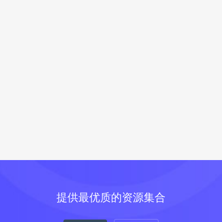
提供最优质的资源集合