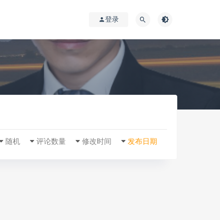
登录
随机
评论数量
修改时间
发布日期