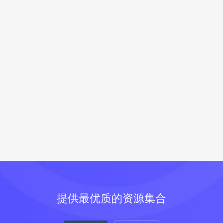
提供最优质的资源集合