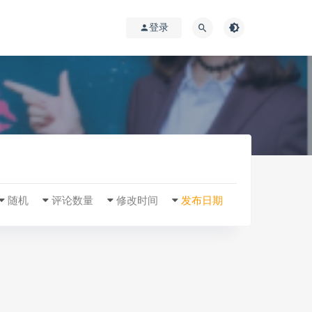
登录
随机
评论数量
修改时间
发布日期