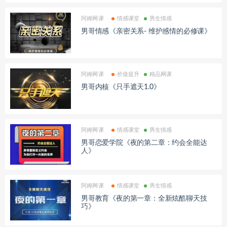
阿姆网课
情感课堂
男生情感
男哥情感《亲密关系- 维护感情的必修课》
阿姆网课
价值提升
精品网课
男哥内核《只手遮天1.0》
阿姆网课
情感课堂
男生情感
男哥恋爱学院《夜的第二章：约会全能达
人》
阿姆网课
情感课堂
男生情感
男哥教育《夜的第一章：全新炫酷聊天技
巧》