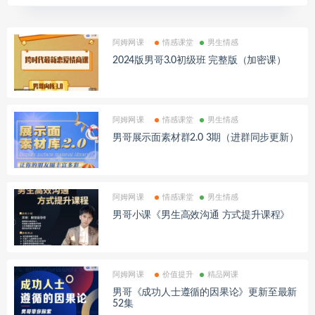
阿姆网课
情感课堂
男生情感
2024版男哥3.0初级班 完整版（加密课）
阿姆网课
情感课堂
男生情感
男哥展示面素材群2.0 3期（进群同步更新）
阿姆网课
情感课堂
男生情感
男哥小课《男生高效沟通 方式提升课程》
阿姆网课
价值提升
精品网课
男哥《成功人士遵循的因果论》更新至最新
52集