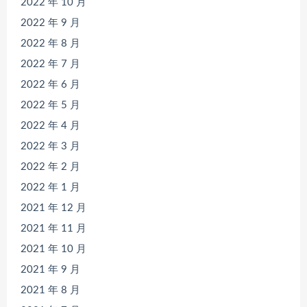
2022 年 10 月
2022 年 9 月
2022 年 8 月
2022 年 7 月
2022 年 6 月
2022 年 5 月
2022 年 4 月
2022 年 3 月
2022 年 2 月
2022 年 1 月
2021 年 12 月
2021 年 11 月
2021 年 10 月
2021 年 9 月
2021 年 8 月