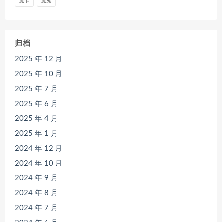
魔卡
魔鬼
归档
2025 年 12 月
2025 年 10 月
2025 年 7 月
2025 年 6 月
2025 年 4 月
2025 年 1 月
2024 年 12 月
2024 年 10 月
2024 年 9 月
2024 年 8 月
2024 年 7 月