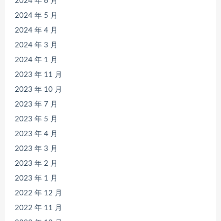
2024 年 6 月
2024 年 5 月
2024 年 4 月
2024 年 3 月
2024 年 1 月
2023 年 11 月
2023 年 10 月
2023 年 7 月
2023 年 5 月
2023 年 4 月
2023 年 3 月
2023 年 2 月
2023 年 1 月
2022 年 12 月
2022 年 11 月