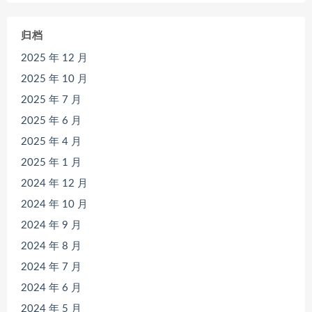
归档
2025 年 12 月
2025 年 10 月
2025 年 7 月
2025 年 6 月
2025 年 4 月
2025 年 1 月
2024 年 12 月
2024 年 10 月
2024 年 9 月
2024 年 8 月
2024 年 7 月
2024 年 6 月
2024 年 5 月