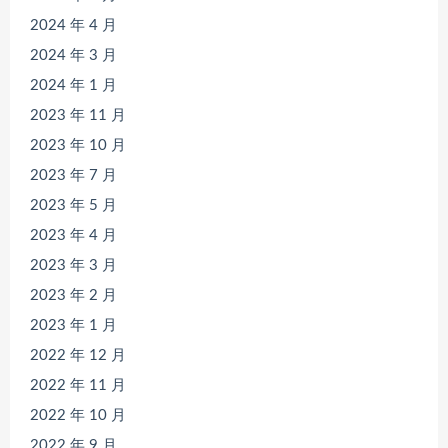
2024 年 4 月
2024 年 3 月
2024 年 1 月
2023 年 11 月
2023 年 10 月
2023 年 7 月
2023 年 5 月
2023 年 4 月
2023 年 3 月
2023 年 2 月
2023 年 1 月
2022 年 12 月
2022 年 11 月
2022 年 10 月
2022 年 9 月