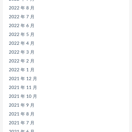
2022 年 8 月
2022 年 7 月
2022 年 6 月
2022 年 5 月
2022 年 4 月
2022 年 3 月
2022 年 2 月
2022 年 1 月
2021 年 12 月
2021 年 11 月
2021 年 10 月
2021 年 9 月
2021 年 8 月
2021 年 7 月
2021 年 6 月