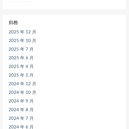
归档
2025 年 12 月
2025 年 10 月
2025 年 7 月
2025 年 6 月
2025 年 4 月
2025 年 1 月
2024 年 12 月
2024 年 10 月
2024 年 9 月
2024 年 8 月
2024 年 7 月
2024 年 6 月