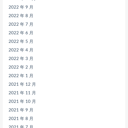
2022 年 9 月
2022 年 8 月
2022 年 7 月
2022 年 6 月
2022 年 5 月
2022 年 4 月
2022 年 3 月
2022 年 2 月
2022 年 1 月
2021 年 12 月
2021 年 11 月
2021 年 10 月
2021 年 9 月
2021 年 8 月
2021 年 7 月