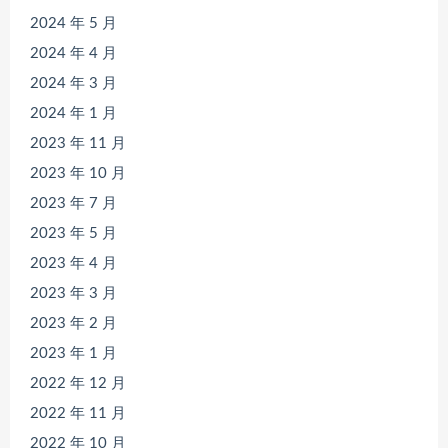
2024 年 5 月
2024 年 4 月
2024 年 3 月
2024 年 1 月
2023 年 11 月
2023 年 10 月
2023 年 7 月
2023 年 5 月
2023 年 4 月
2023 年 3 月
2023 年 2 月
2023 年 1 月
2022 年 12 月
2022 年 11 月
2022 年 10 月