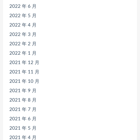
2022 年 6 月
2022 年 5 月
2022 年 4 月
2022 年 3 月
2022 年 2 月
2022 年 1 月
2021 年 12 月
2021 年 11 月
2021 年 10 月
2021 年 9 月
2021 年 8 月
2021 年 7 月
2021 年 6 月
2021 年 5 月
2021 年 4 月