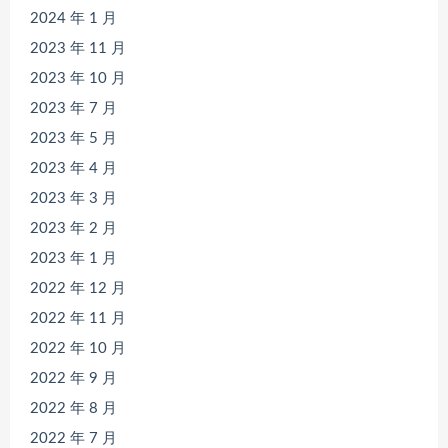
2024 年 1 月
2023 年 11 月
2023 年 10 月
2023 年 7 月
2023 年 5 月
2023 年 4 月
2023 年 3 月
2023 年 2 月
2023 年 1 月
2022 年 12 月
2022 年 11 月
2022 年 10 月
2022 年 9 月
2022 年 8 月
2022 年 7 月