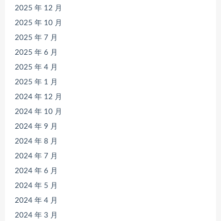
2025 年 12 月
2025 年 10 月
2025 年 7 月
2025 年 6 月
2025 年 4 月
2025 年 1 月
2024 年 12 月
2024 年 10 月
2024 年 9 月
2024 年 8 月
2024 年 7 月
2024 年 6 月
2024 年 5 月
2024 年 4 月
2024 年 3 月