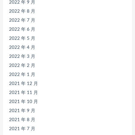
2022 年 9 月
2022 年 8 月
2022 年 7 月
2022 年 6 月
2022 年 5 月
2022 年 4 月
2022 年 3 月
2022 年 2 月
2022 年 1 月
2021 年 12 月
2021 年 11 月
2021 年 10 月
2021 年 9 月
2021 年 8 月
2021 年 7 月