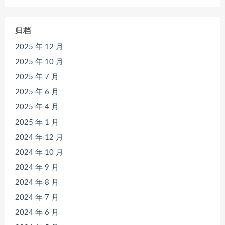
归档
2025 年 12 月
2025 年 10 月
2025 年 7 月
2025 年 6 月
2025 年 4 月
2025 年 1 月
2024 年 12 月
2024 年 10 月
2024 年 9 月
2024 年 8 月
2024 年 7 月
2024 年 6 月