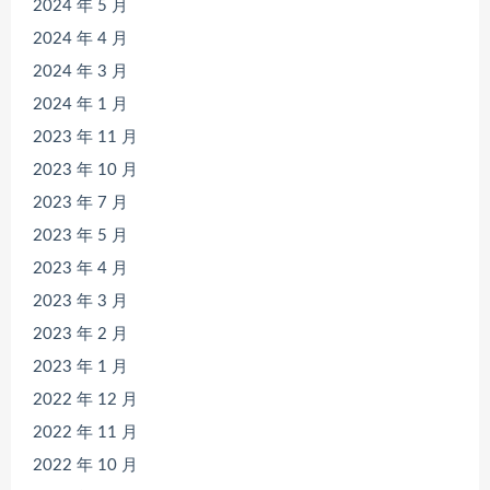
2024 年 5 月
2024 年 4 月
2024 年 3 月
2024 年 1 月
2023 年 11 月
2023 年 10 月
2023 年 7 月
2023 年 5 月
2023 年 4 月
2023 年 3 月
2023 年 2 月
2023 年 1 月
2022 年 12 月
2022 年 11 月
2022 年 10 月