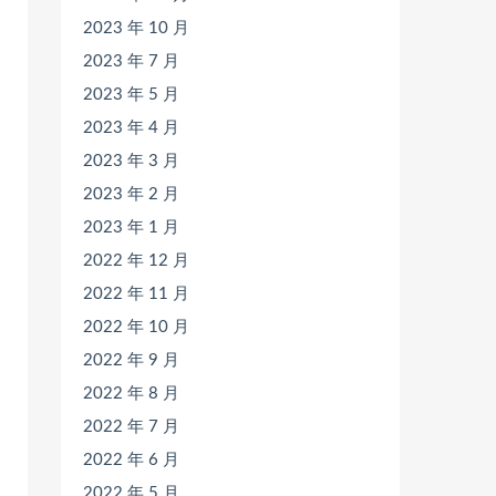
2023 年 10 月
2023 年 7 月
2023 年 5 月
2023 年 4 月
2023 年 3 月
2023 年 2 月
2023 年 1 月
2022 年 12 月
2022 年 11 月
2022 年 10 月
2022 年 9 月
2022 年 8 月
2022 年 7 月
2022 年 6 月
2022 年 5 月