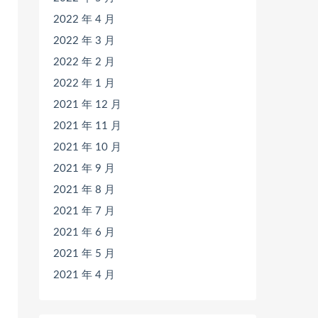
2022 年 4 月
2022 年 3 月
2022 年 2 月
2022 年 1 月
2021 年 12 月
2021 年 11 月
2021 年 10 月
2021 年 9 月
2021 年 8 月
2021 年 7 月
2021 年 6 月
2021 年 5 月
2021 年 4 月