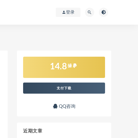
登录
14.8
缘
支付下载
QQ咨询
近期文章