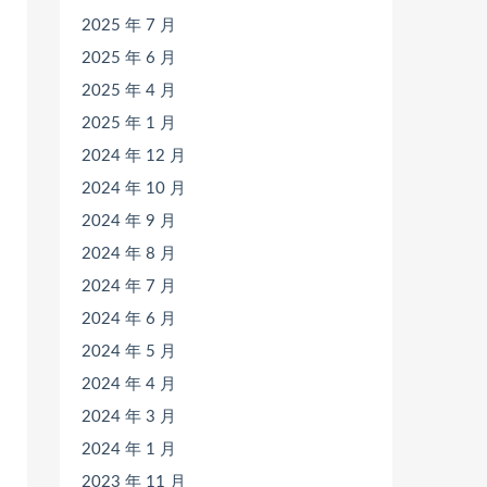
2025 年 7 月
2025 年 6 月
2025 年 4 月
2025 年 1 月
2024 年 12 月
2024 年 10 月
2024 年 9 月
2024 年 8 月
2024 年 7 月
2024 年 6 月
2024 年 5 月
2024 年 4 月
2024 年 3 月
2024 年 1 月
2023 年 11 月