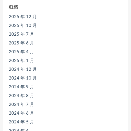
归档
2025 年 12 月
2025 年 10 月
2025 年 7 月
2025 年 6 月
2025 年 4 月
2025 年 1 月
2024 年 12 月
2024 年 10 月
2024 年 9 月
2024 年 8 月
2024 年 7 月
2024 年 6 月
2024 年 5 月
2024 年 4 月