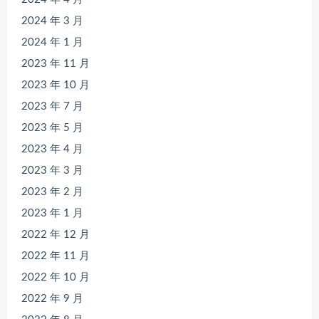
2024 年 3 月
2024 年 1 月
2023 年 11 月
2023 年 10 月
2023 年 7 月
2023 年 5 月
2023 年 4 月
2023 年 3 月
2023 年 2 月
2023 年 1 月
2022 年 12 月
2022 年 11 月
2022 年 10 月
2022 年 9 月