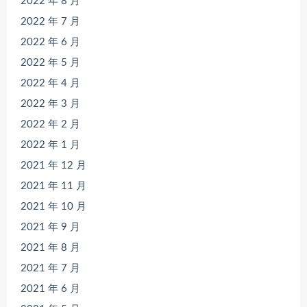
2022 年 8 月
2022 年 7 月
2022 年 6 月
2022 年 5 月
2022 年 4 月
2022 年 3 月
2022 年 2 月
2022 年 1 月
2021 年 12 月
2021 年 11 月
2021 年 10 月
2021 年 9 月
2021 年 8 月
2021 年 7 月
2021 年 6 月