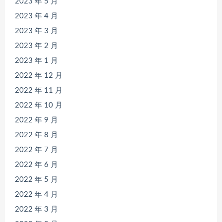
2023 年 5 月
2023 年 4 月
2023 年 3 月
2023 年 2 月
2023 年 1 月
2022 年 12 月
2022 年 11 月
2022 年 10 月
2022 年 9 月
2022 年 8 月
2022 年 7 月
2022 年 6 月
2022 年 5 月
2022 年 4 月
2022 年 3 月