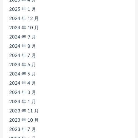
2025 年 4 月
2025 年 1 月
2024 年 12 月
2024 年 10 月
2024 年 9 月
2024 年 8 月
2024 年 7 月
2024 年 6 月
2024 年 5 月
2024 年 4 月
2024 年 3 月
2024 年 1 月
2023 年 11 月
2023 年 10 月
2023 年 7 月