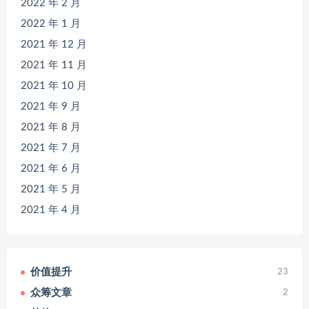
2022 年 2 月
2022 年 1 月
2021 年 12 月
2021 年 11 月
2021 年 10 月
2021 年 9 月
2021 年 8 月
2021 年 7 月
2021 年 6 月
2021 年 5 月
2021 年 4 月
价值提升
23
众筹文章
2