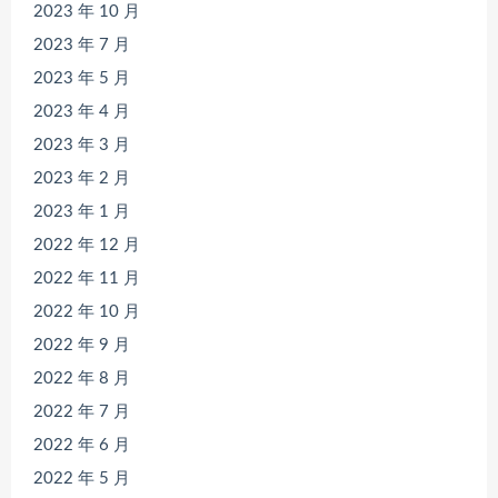
2023 年 10 月
2023 年 7 月
2023 年 5 月
2023 年 4 月
2023 年 3 月
2023 年 2 月
2023 年 1 月
2022 年 12 月
2022 年 11 月
2022 年 10 月
2022 年 9 月
2022 年 8 月
2022 年 7 月
2022 年 6 月
2022 年 5 月