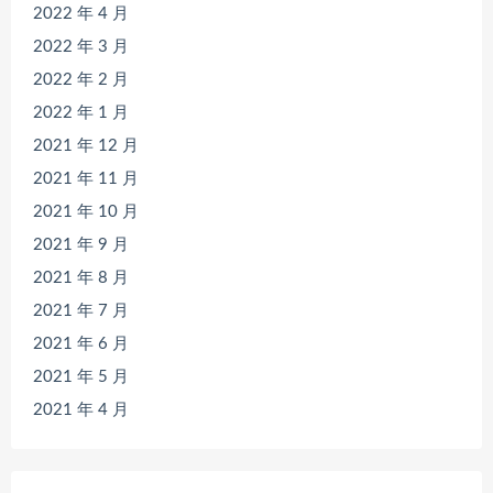
2022 年 4 月
2022 年 3 月
2022 年 2 月
2022 年 1 月
2021 年 12 月
2021 年 11 月
2021 年 10 月
2021 年 9 月
2021 年 8 月
2021 年 7 月
2021 年 6 月
2021 年 5 月
2021 年 4 月