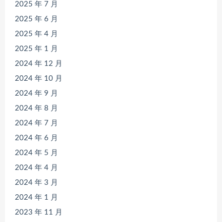
2025 年 7 月
2025 年 6 月
2025 年 4 月
2025 年 1 月
2024 年 12 月
2024 年 10 月
2024 年 9 月
2024 年 8 月
2024 年 7 月
2024 年 6 月
2024 年 5 月
2024 年 4 月
2024 年 3 月
2024 年 1 月
2023 年 11 月