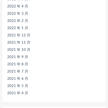
2022 年 4 月
2022 年 3 月
2022 年 2 月
2022 年 1 月
2021 年 12 月
2021 年 11 月
2021 年 10 月
2021 年 9 月
2021 年 8 月
2021 年 7 月
2021 年 6 月
2021 年 5 月
2021 年 4 月