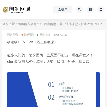
登录
当前位置：
阿姆网课众筹平台-百度网盘下载
情感课堂
极速吸引TV Elon《线上私教课》
>
>
阿姆网课
情感课堂
男生情感
2025-01-21
极速吸引TV Elon《线上私教课》
挺多人问的，之前因为一些原因不能出，现在课程来了！
elon最新四大核心课程：认知、吸引、约会、聊天课