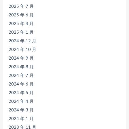
2025 年 7 月
2025 年 6 月
2025 年 4 月
2025 年 1 月
2024 年 12 月
2024 年 10 月
2024 年 9 月
2024 年 8 月
2024 年 7 月
2024 年 6 月
2024 年 5 月
2024 年 4 月
2024 年 3 月
2024 年 1 月
2023 年 11 月