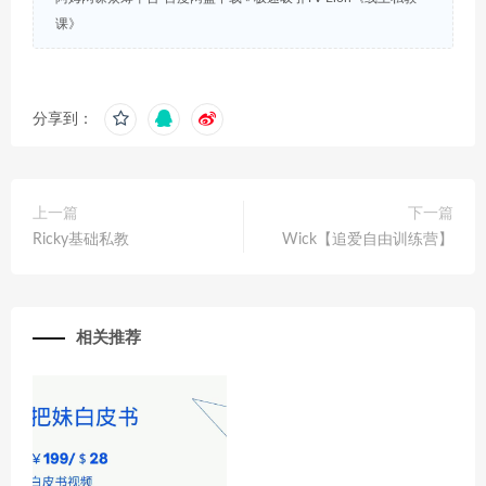
课》
分享到：
上一篇
下一篇
Ricky基础私教
Wick【追爱自由训练营】
相关推荐