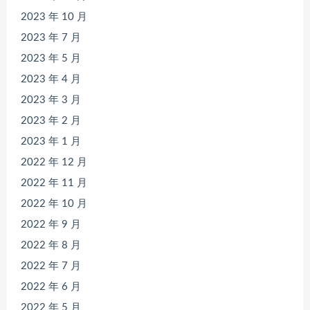
2023 年 10 月
2023 年 7 月
2023 年 5 月
2023 年 4 月
2023 年 3 月
2023 年 2 月
2023 年 1 月
2022 年 12 月
2022 年 11 月
2022 年 10 月
2022 年 9 月
2022 年 8 月
2022 年 7 月
2022 年 6 月
2022 年 5 月