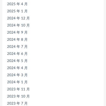
2025 年 4 月
2025 年 1 月
2024 年 12 月
2024 年 10 月
2024 年 9 月
2024 年 8 月
2024 年 7 月
2024 年 6 月
2024 年 5 月
2024 年 4 月
2024 年 3 月
2024 年 1 月
2023 年 11 月
2023 年 10 月
2023 年 7 月