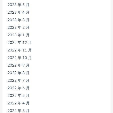
2023 年 5 月
2023 年 4 月
2023 年 3 月
2023 年 2 月
2023 年 1 月
2022 年 12 月
2022 年 11 月
2022 年 10 月
2022 年 9 月
2022 年 8 月
2022 年 7 月
2022 年 6 月
2022 年 5 月
2022 年 4 月
2022 年 3 月