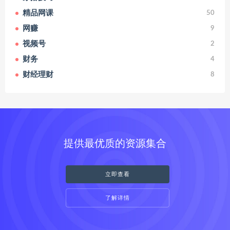
精品网课
50
网赚
9
视频号
2
财务
4
财经理财
8
提供最优质的资源集合
立即查看
了解详情