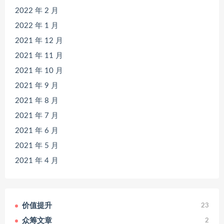
2022 年 2 月
2022 年 1 月
2021 年 12 月
2021 年 11 月
2021 年 10 月
2021 年 9 月
2021 年 8 月
2021 年 7 月
2021 年 6 月
2021 年 5 月
2021 年 4 月
价值提升
23
众筹文章
2