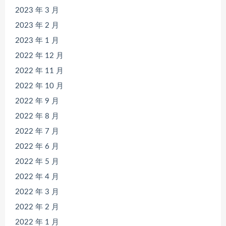
2023 年 3 月
2023 年 2 月
2023 年 1 月
2022 年 12 月
2022 年 11 月
2022 年 10 月
2022 年 9 月
2022 年 8 月
2022 年 7 月
2022 年 6 月
2022 年 5 月
2022 年 4 月
2022 年 3 月
2022 年 2 月
2022 年 1 月