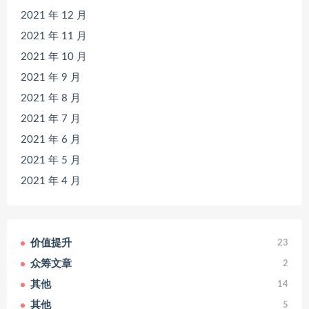
2021 年 12 月
2021 年 11 月
2021 年 10 月
2021 年 9 月
2021 年 8 月
2021 年 7 月
2021 年 6 月
2021 年 5 月
2021 年 4 月
价值提升
23
众筹文章
2
其他
14
其他
5