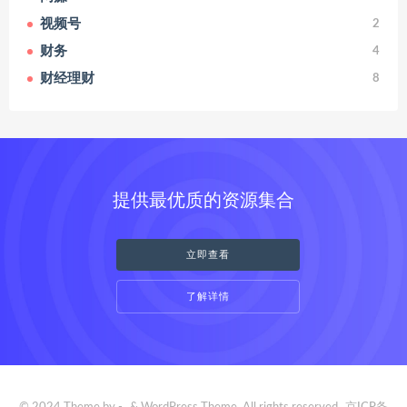
视频号
2
财务
4
财经理财
8
提供最优质的资源集合
立即查看
了解详情