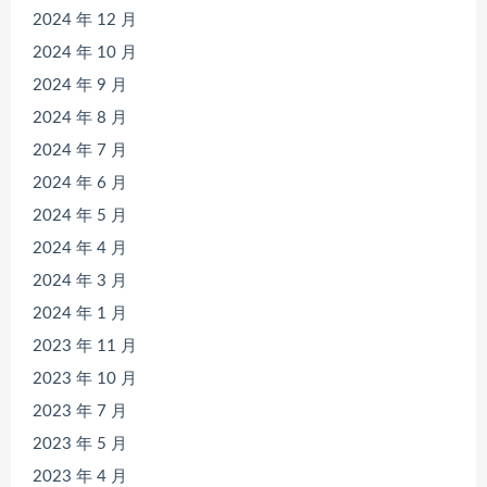
2024 年 12 月
2024 年 10 月
2024 年 9 月
2024 年 8 月
2024 年 7 月
2024 年 6 月
2024 年 5 月
2024 年 4 月
2024 年 3 月
2024 年 1 月
2023 年 11 月
2023 年 10 月
2023 年 7 月
2023 年 5 月
2023 年 4 月