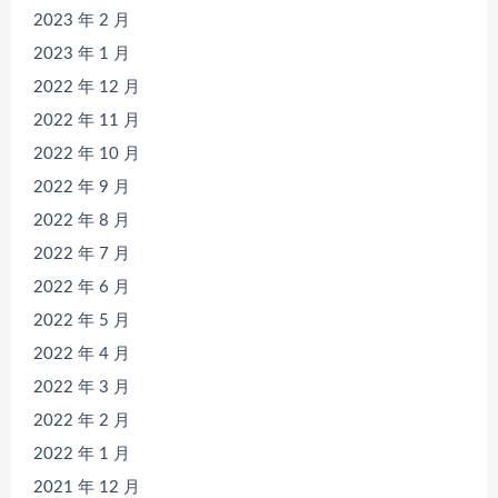
2023 年 2 月
2023 年 1 月
2022 年 12 月
2022 年 11 月
2022 年 10 月
2022 年 9 月
2022 年 8 月
2022 年 7 月
2022 年 6 月
2022 年 5 月
2022 年 4 月
2022 年 3 月
2022 年 2 月
2022 年 1 月
2021 年 12 月