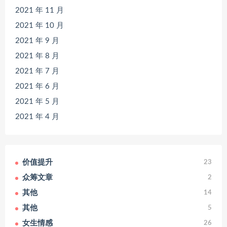
2021 年 11 月
2021 年 10 月
2021 年 9 月
2021 年 8 月
2021 年 7 月
2021 年 6 月
2021 年 5 月
2021 年 4 月
价值提升
23
众筹文章
2
其他
14
其他
5
女生情感
26