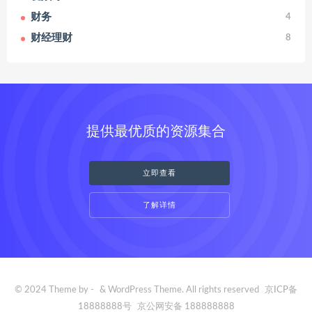
财务
4
财经理财
8
提供最优质的资源集合
立即查看
了解详情
© 2024 Theme by -
& WordPress Theme. All rights reserved
京ICP备
18888888号
京公网安备 188888888