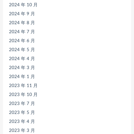
2024 年 10 月
2024 年 9 月
2024 年 8 月
2024 年 7 月
2024 年 6 月
2024 年 5 月
2024 年 4 月
2024 年 3 月
2024 年 1 月
2023 年 11 月
2023 年 10 月
2023 年 7 月
2023 年 5 月
2023 年 4 月
2023 年 3 月